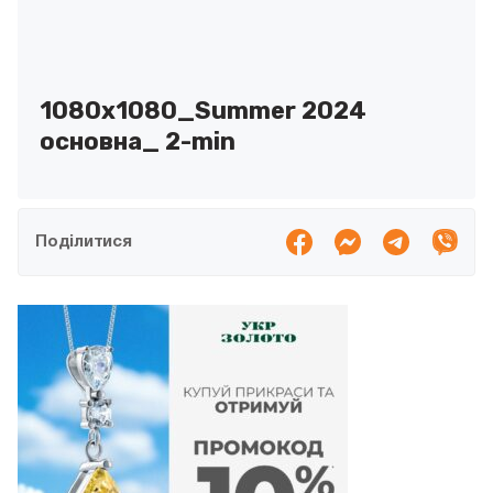
1080x1080_Summer 2024
основна_ 2-min
Поділитися