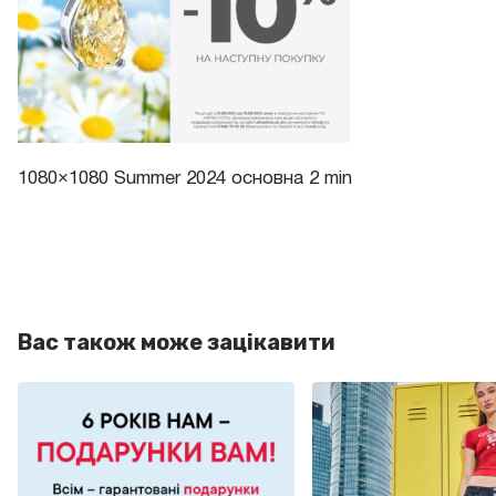
1080×1080 Summer 2024 основна 2 min
Вас також може зацікавити