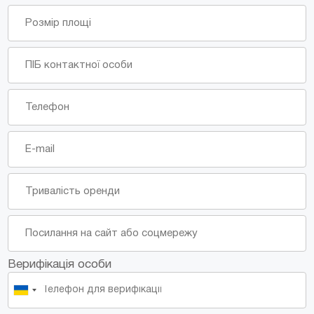
Верифікація особи