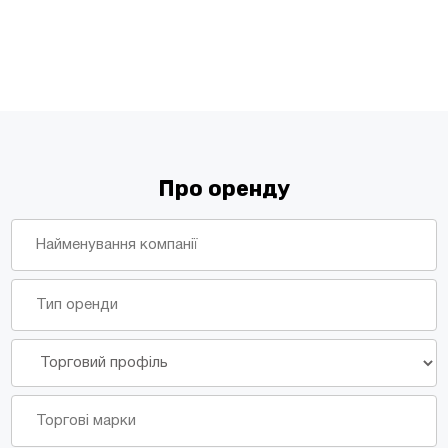
Про оренду