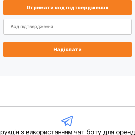
трукція з використанням чат боту для оренд