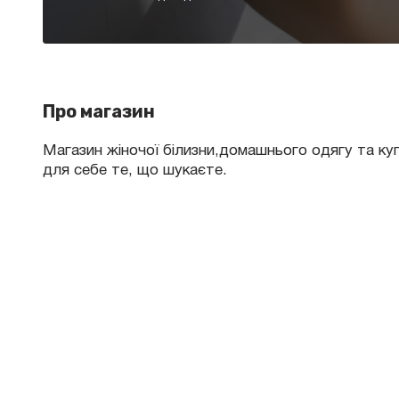
Про магазин
Магазин жіночої білизни,домашнього одягу та куп
для себе те, що шукаєте.