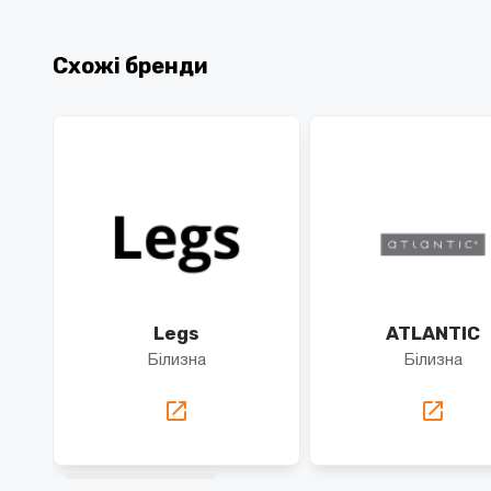
Схожі бренди
Legs
ATLANTIC
Білизна
Білизна