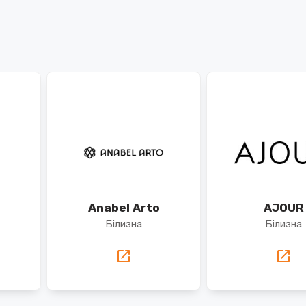
Anabel Arto
AJOUR
Білизна
Білизна