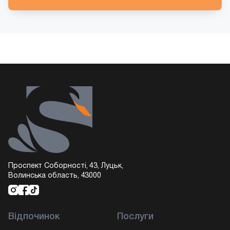
Проспект Соборності, 43, Луцьк,
Волинська область, 43000
Відпочинок
Послуги