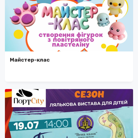
Майстер-клас