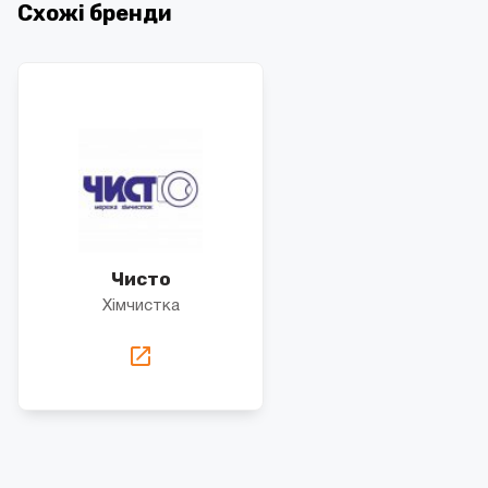
Схожі бренди
Чисто
Хімчистка