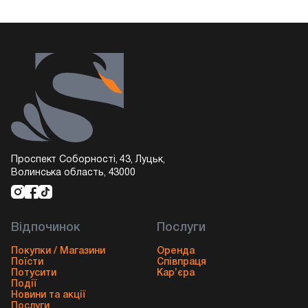
Проспект Соборності, 43, Луцьк,
Волинська область, 43000
Відпочинок
Послуги
Покупки / Магазини
Оренда
Поїсти
Співпраця
Потусити
Кар’єра
Події
Новини та акції
Послуги