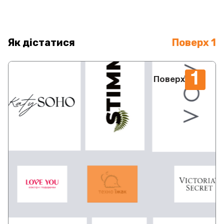
Як дістатися
Поверх 1
1
Поверх