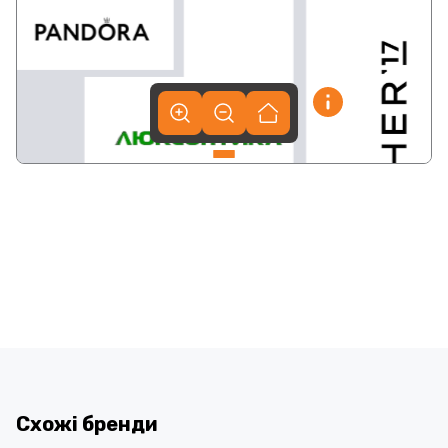
Схожі бренди