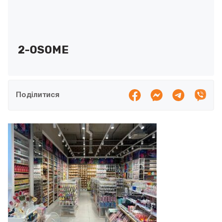
2-OSOME
Поділитися