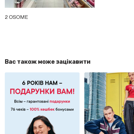
2 OSOME
Вас також може зацікавити