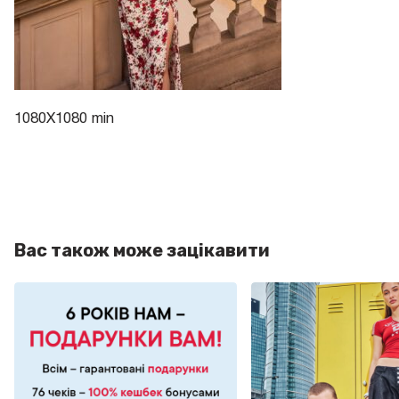
1080X1080 min
Вас також може зацікавити