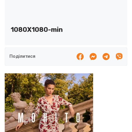
1080X1080-min
Поділитися