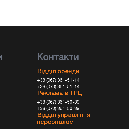
и
Контакти
Відділ оренди
+38 (067) 361-51-14
+38 (073) 361-51-14
Реклама в ТРЦ
+38 (067) 361-50-89
+38 (073) 361-50-89
Відділ управління
персоналом