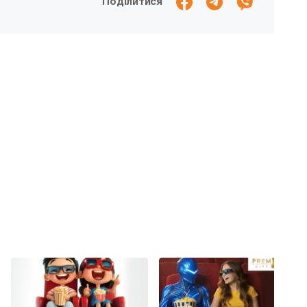
Поділитися