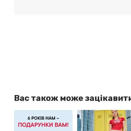
Вас також може зацікавит