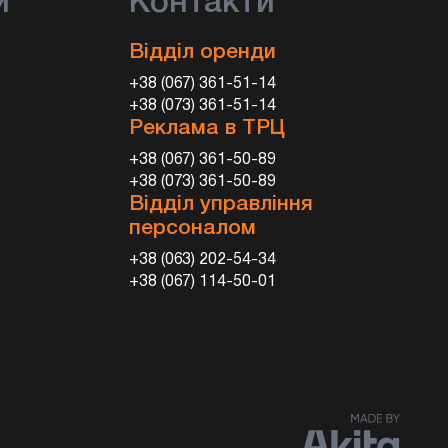
и
Контакти
Відділ оренди
+38 (067) 361-51-14
+38 (073) 361-51-14
Реклама в ТРЦ
+38 (067) 361-50-89
+38 (073) 361-50-89
Відділ управління
персоналом
+38 (063) 202-54-34
+38 (067) 114-50-01