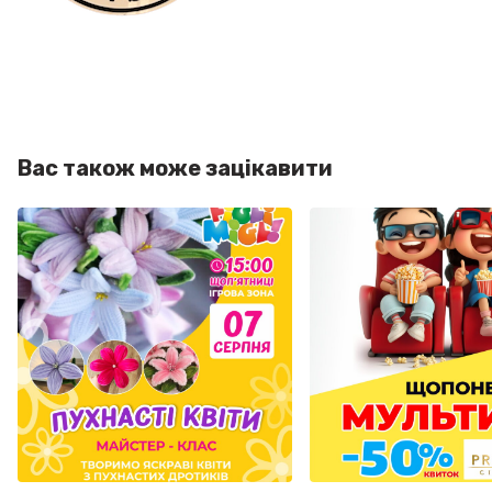
Вас також може зацікавити