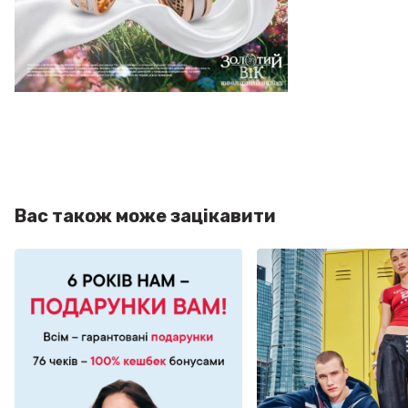
Вас також може зацікавити