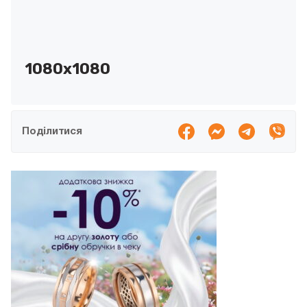
1080х1080
Поділитися