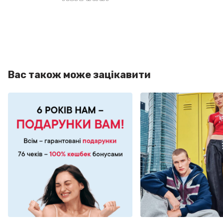
Вас також може зацікавити