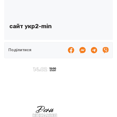
сайт укр2-min
Поділитися