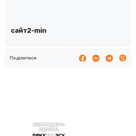
сайт2-min
Поділитися