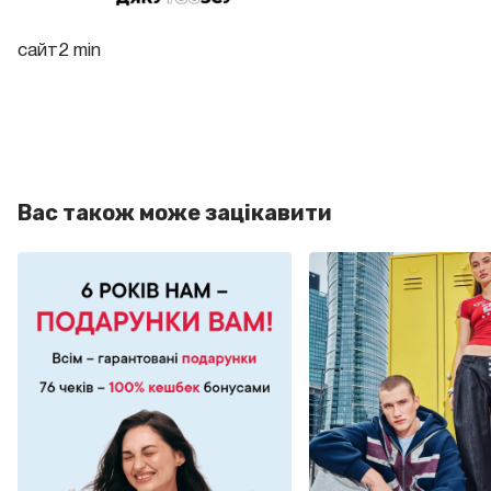
сайт2 min
Вас також може зацікавити