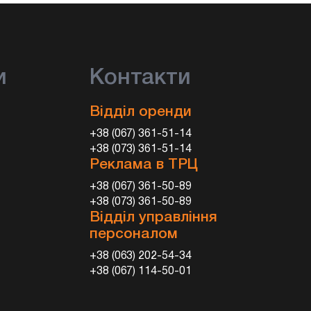
и
Контакти
Відділ оренди
+38 (067) 361-51-14
+38 (073) 361-51-14
Реклама в ТРЦ
+38 (067) 361-50-89
+38 (073) 361-50-89
Відділ управління
персоналом
+38 (063) 202-54-34
+38 (067) 114-50-01