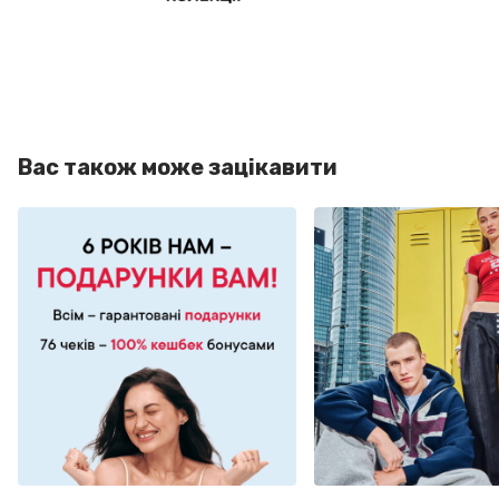
Вас також може зацікавити