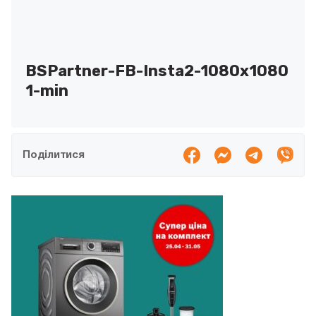
BSPartner-FB-Insta2-1080х1080
1-min
Поділитися