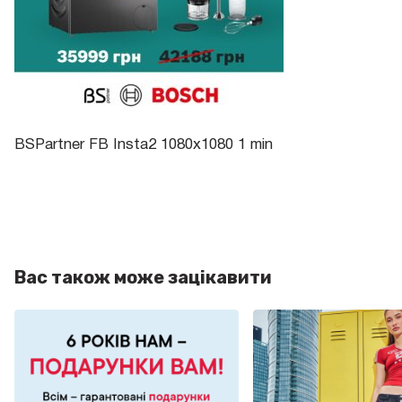
BSPartner FB Insta2 1080х1080 1 min
Вас також може зацікавити