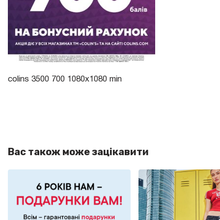
colins 3500 700 1080х1080 min
Вас також може зацікавити