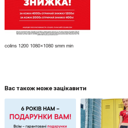
colins 1200 1080×1080 smm min
Вас також може зацікавити