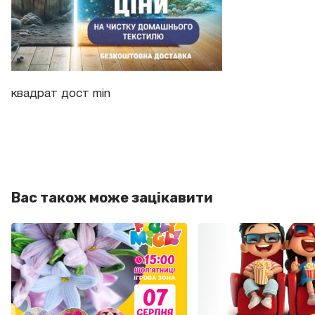
квадрат дост min
Вас також може зацікавити