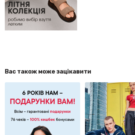
Вас також може зацікавити