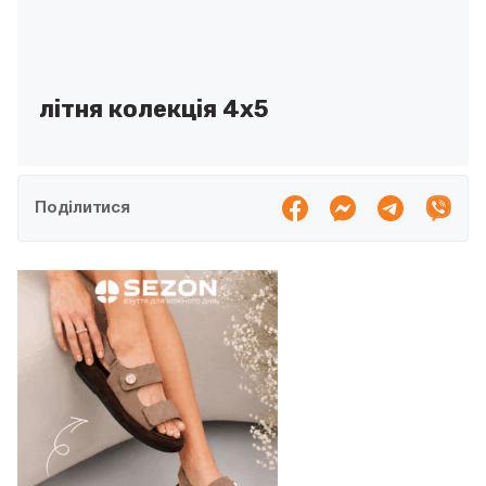
літня колекція 4х5
Поділитися