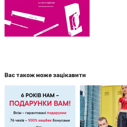
Вас також може зацікавити