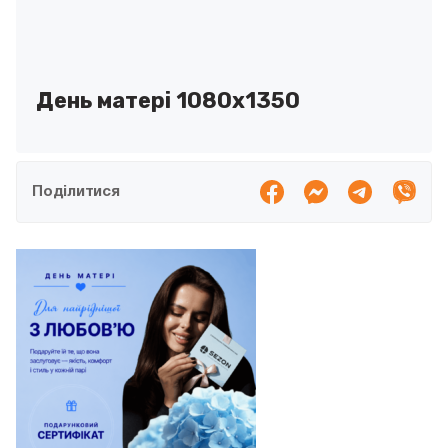
День матері 1080х1350
Поділитися