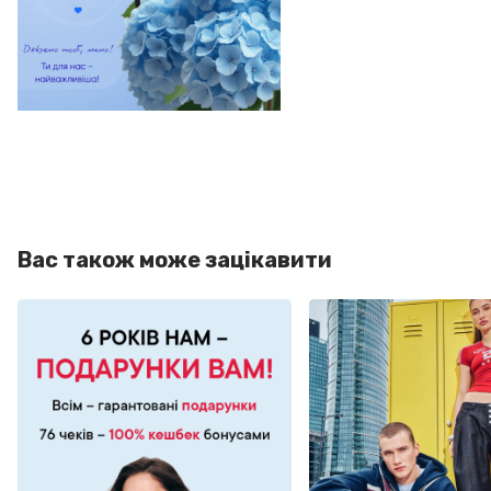
Вас також може зацікавити