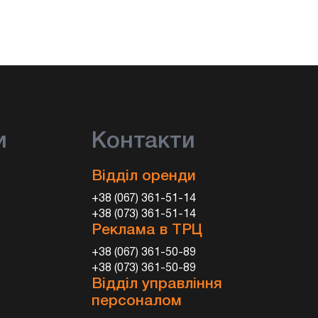
и
Контакти
Відділ оренди
+38 (067) 361-51-14
+38 (073) 361-51-14
Реклама в ТРЦ
+38 (067) 361-50-89
+38 (073) 361-50-89
Відділ управління
персоналом