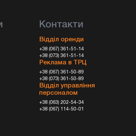
и
Контакти
Відділ оренди
+38 (067) 361-51-14
+38 (073) 361-51-14
Реклама в ТРЦ
+38 (067) 361-50-89
+38 (073) 361-50-89
Відділ управління
персоналом
+38 (063) 202-54-34
+38 (067) 114-50-01