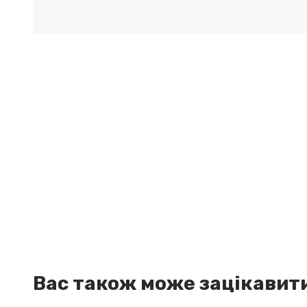
Вас також може зацікавит