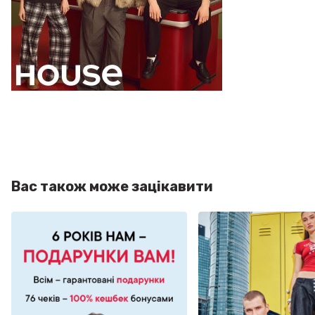
Вас також може зацікавити