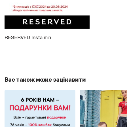
RESERVED Insta min
Вас також може зацікавити