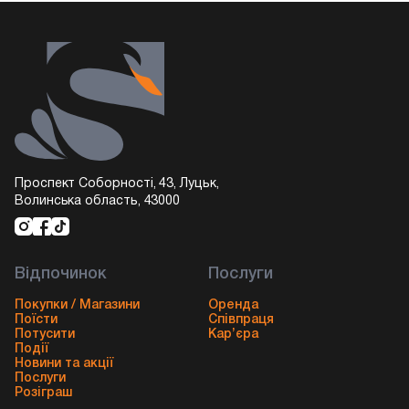
Проспект Соборності, 43, Луцьк,
Волинська область, 43000
Відпочинок
Послуги
Покупки / Магазини
Оренда
Поїсти
Співпраця
Потусити
Кар’єра
Події
Новини та акції
Послуги
Розіграш