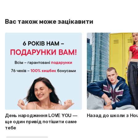
Вас також може зацікавити
День народження LOVE YOU —
Назад до школи з Ho
ще один привід потішити саме
тебе