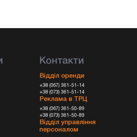
и
Контакти
Відділ оренди
+38 (067) 361-51-14
+38 (073) 361-51-14
Реклама в ТРЦ
+38 (067) 361-50-89
+38 (073) 361-50-89
Відділ управління
персоналом