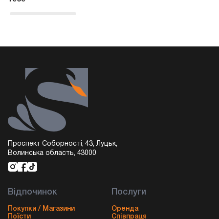
Проспект Соборності, 43, Луцьк,
Волинська область, 43000
Відпочинок
Послуги
Покупки / Магазини
Оренда
Поїсти
Співпраця