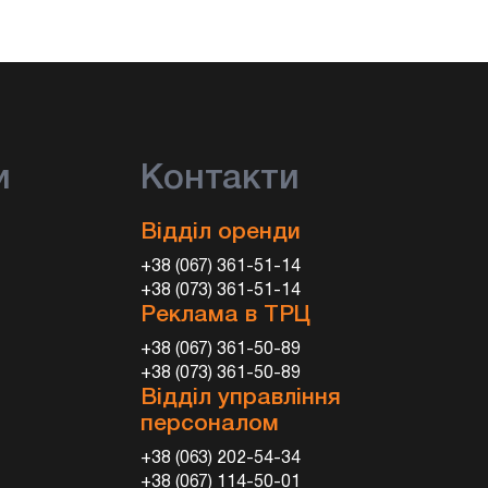
и
Контакти
Відділ оренди
+38 (067) 361-51-14
+38 (073) 361-51-14
Реклама в ТРЦ
+38 (067) 361-50-89
+38 (073) 361-50-89
Відділ управління
персоналом
+38 (063) 202-54-34
+38 (067) 114-50-01