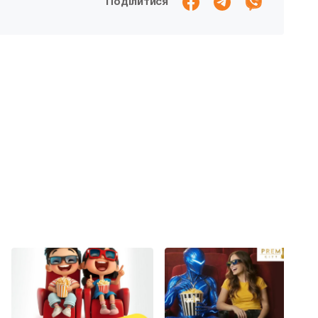
Поділитися