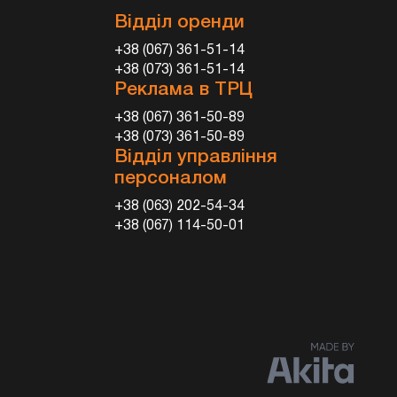
Відділ оренди
+38 (067) 361-51-14
+38 (073) 361-51-14
Реклама в ТРЦ
+38 (067) 361-50-89
+38 (073) 361-50-89
Відділ управління
персоналом
+38 (063) 202-54-34
+38 (067) 114-50-01