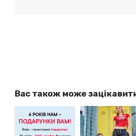
Вас також може зацікавит