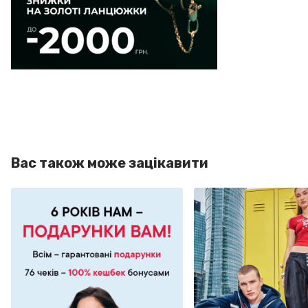
Вас також може зацікавити