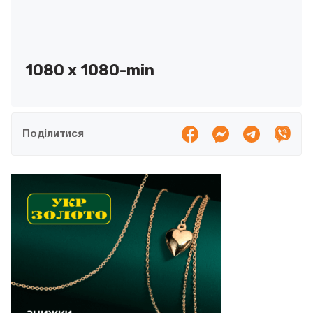
1080 х 1080-min
Поділитися