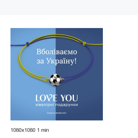
1080х1080 1 min