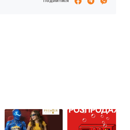
Поділитися