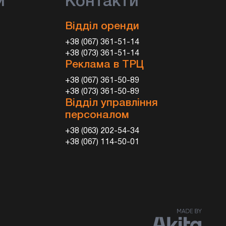
и
Контакти
Відділ оренди
+38 (067) 361-51-14
+38 (073) 361-51-14
Реклама в ТРЦ
+38 (067) 361-50-89
+38 (073) 361-50-89
Відділ управління
персоналом
+38 (063) 202-54-34
+38 (067) 114-50-01