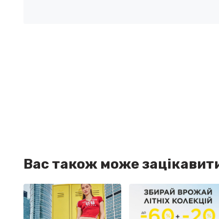
Вас також може зацікавит