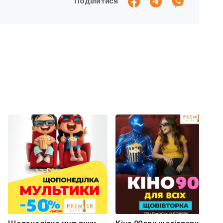
Поділитися