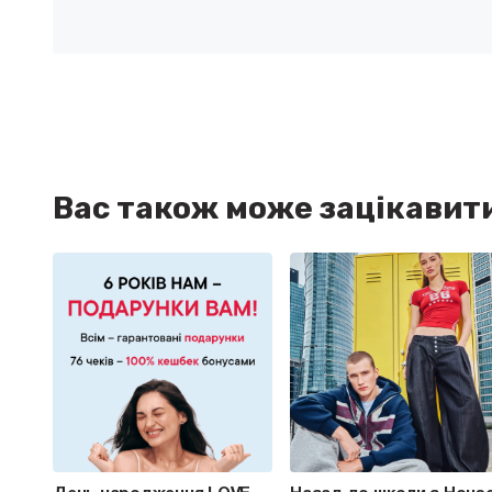
Вас також може зацікавит