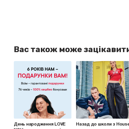
Вас також може зацікавит
День народження LOVE
Назад до школи з Hous