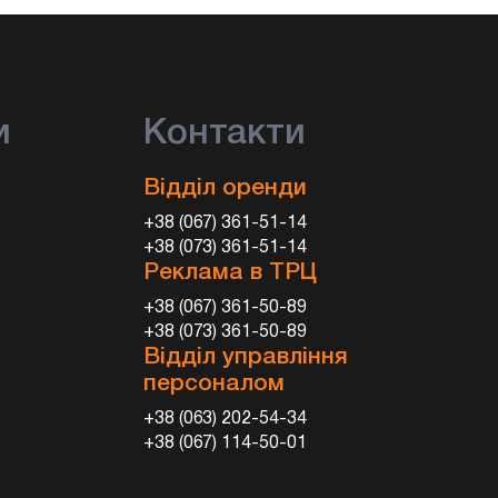
и
Контакти
Відділ оренди
+38 (067) 361-51-14
+38 (073) 361-51-14
Реклама в ТРЦ
+38 (067) 361-50-89
+38 (073) 361-50-89
Відділ управління
персоналом
+38 (063) 202-54-34
+38 (067) 114-50-01