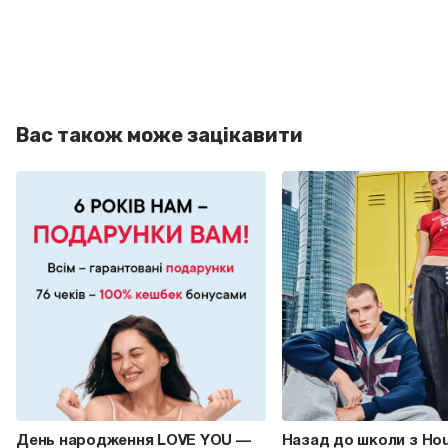
Вас також може зацікавити
День народження LOVE YOU —
Назад до школи з Ho