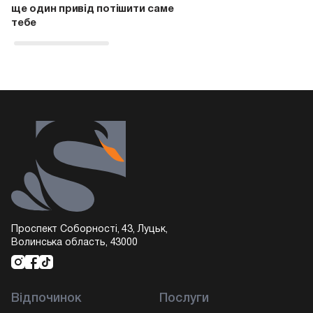
ще один привід потішити саме
тебе
Проспект Соборності, 43, Луцьк,
Волинська область, 43000
Відпочинок
Послуги