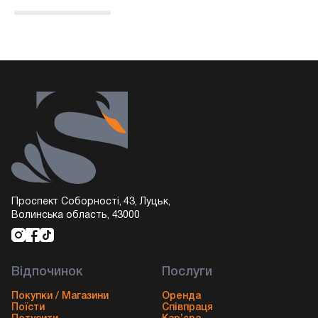
Проспект Соборності, 43, Луцьк,
Волинська область, 43000
Відпочинок
Послуги
Покупки / Магазини
Оренда
Поїсти
Співпраця