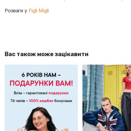
Розваги у
Figli Migli
Вас також може зацікавити