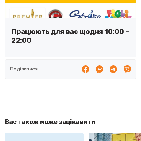
Працюють для вас щодня 10:00 –
22:00
Поділитися
Вас також може зацікавити