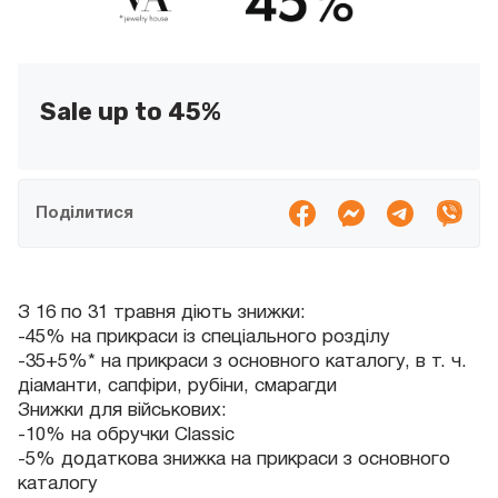
Sale up to 45%
Поділитися
З 16 по 31 травня діють знижки:
-45% на прикраси із спеціального розділу
-35+5%* на прикраси з основного каталогу, в т. ч.
діаманти, сапфіри, рубіни, смарагди
Знижки для військових:
-10% на обручки Classic
-5% додаткова знижка на прикраси з основного
каталогу