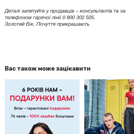
Деталі запитуйте у продавців – консультантів та за
телефоном гарячої лінії 0 800 302 505.
Золотий Вік. Почуття прикрашають
Вас також може зацікавити